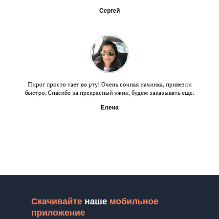
Сергей
Пирог просто тает во рту! Очень сочная начинка, привезли
быстро. Спасибо за прекрасный ужин, будем заказывать еще.
Елена
Скач
ивайте
наше
мобильное
приложение