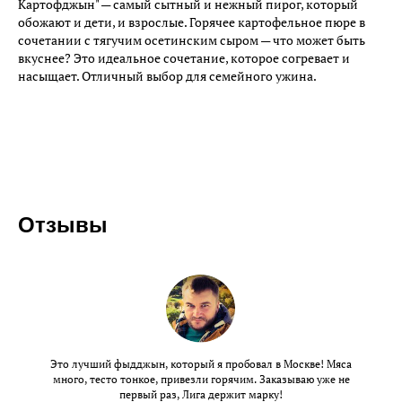
Картофджын" — самый сытный и нежный пирог, который
обожают и дети, и взрослые. Горячее картофельное пюре в
сочетании с тягучим осетинским сыром — что может быть
вкуснее? Это идеальное сочетание, которое согревает и
насыщает. Отличный выбор для семейного ужина.
Отзывы
Это лучший фыдджын, который я пробовал в Москве! Мяса
много, тесто тонкое, привезли горячим. Заказываю уже не
первый раз, Лига держит марку!