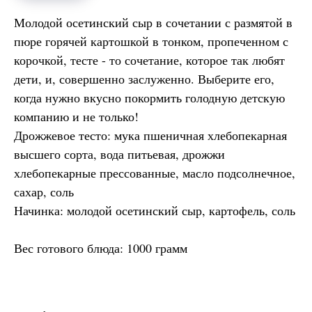
Молодой осетинский сыр в сочетании с размятой в
пюре горячей картошкой в тонком, пропеченном с
корочкой, тесте - то сочетание, которое так любят
дети, и, совершенно заслуженно. Выберите его,
когда нужно вкусно покормить голодную детскую
компанию и не только!
Дрожжевое тесто: мука пшеничная хлебопекарная
высшего сорта, вода питьевая, дрожжи
хлебопекарные прессованные, масло подсолнечное,
сахар, соль
Начинка: молодой осетинский сыр, картофель, соль
Вес готового блюда: 1000 грамм