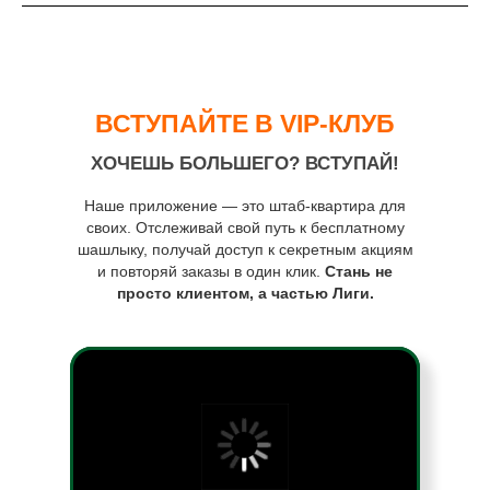
ВСТУПАЙТЕ В VIP-КЛУБ
ХОЧЕШЬ БОЛЬШЕГО? ВСТУПАЙ!
Наше приложение — это штаб-квартира для
своих. Отслеживай свой путь к бесплатному
шашлыку, получай доступ к секретным акциям
и повторяй заказы в один клик.
Стань не
просто клиентом, а частью Лиги.