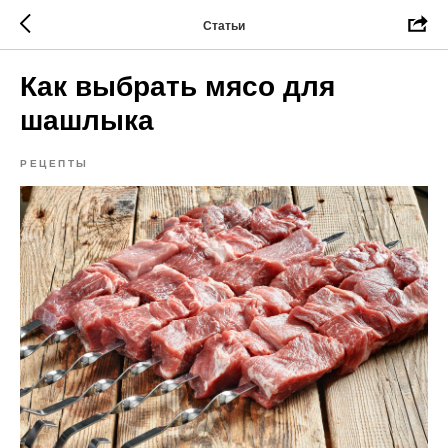
Статьи
Как выбрать мясо для
шашлыка
РЕЦЕПТЫ