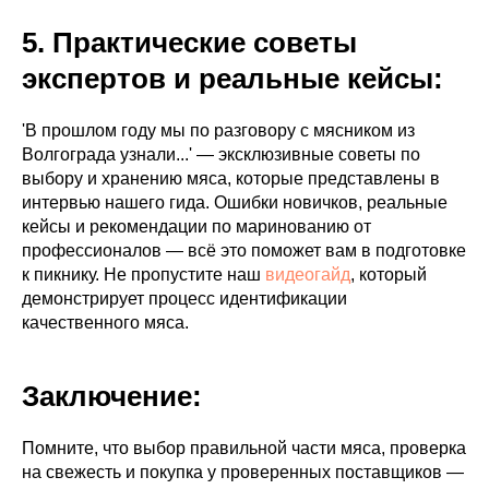
5. Практические советы
экспертов и реальные кейсы:
'В прошлом году мы по разговору с мясником из
Волгограда узнали...' — эксклюзивные советы по
выбору и хранению мяса, которые представлены в
интервью нашего гида. Ошибки новичков, реальные
кейсы и рекомендации по маринованию от
профессионалов — всё это поможет вам в подготовке
к пикнику. Не пропустите наш
видеогайд
, который
демонстрирует процесс идентификации
качественного мяса.
Заключение:
Помните, что выбор правильной части мяса, проверка
на свежесть и покупка у проверенных поставщиков —