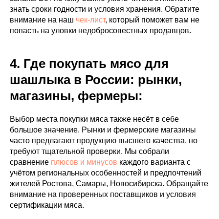
знать сроки годности и условия хранения. Обратите
внимание на наш
чек-лист
, который поможет вам не
попасть на уловки недобросовестных продавцов.
4. Где покупать мясо для
шашлыка в России: рынки,
магазины, фермеры:
Выбор места покупки мяса также несёт в себе
большое значение. Рынки и фермерские магазины
часто предлагают продукцию высшего качества, но
требуют тщательной проверки. Мы собрали
сравнение
плюсов и минусов
каждого варианта с
учётом региональных особенностей и предпочтений
жителей Ростова, Самары, Новосибирска. Обращайте
внимание на проверенных поставщиков и условия
сертификации мяса.