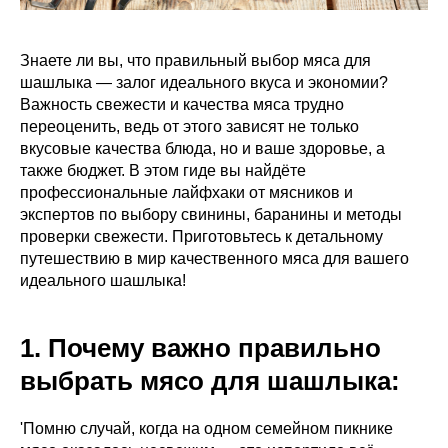
Знаете ли вы, что правильный выбор мяса для
шашлыка — залог идеального вкуса и экономии?
Важность свежести и качества мяса трудно
переоценить, ведь от этого зависят не только
вкусовые качества блюда, но и ваше здоровье, а
также бюджет. В этом гиде вы найдёте
профессиональные лайфхаки от мясников и
экспертов по выбору свинины, баранины и методы
проверки свежести. Приготовьтесь к детальному
путешествию в мир качественного мяса для вашего
идеального шашлыка!
1. Почему важно правильно
выбрать мясо для шашлыка:
'Помню случай, когда на одном семейном пикнике